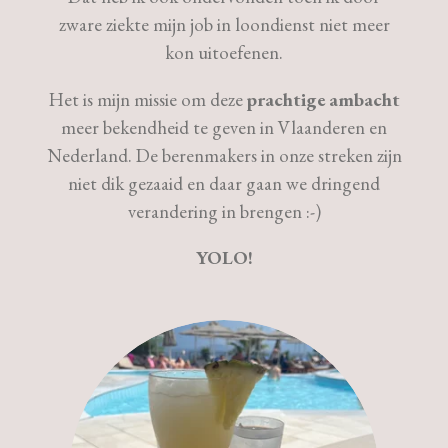
zware ziekte mijn job in loondienst niet meer
kon uitoefenen.
Het is mijn missie om deze
prachtige ambacht
meer bekendheid te geven in Vlaanderen en
Nederland. De berenmakers in onze streken zijn
niet dik gezaaid en daar gaan we dringend
verandering in brengen :-)
YOLO!