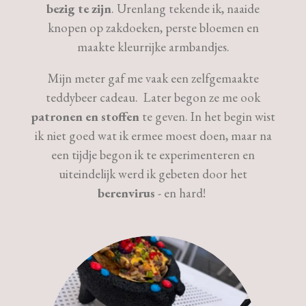
bezig te zijn
. Urenlang tekende ik, naaide
knopen op zakdoeken, perste bloemen en
maakte kleurrijke armbandjes.
Mijn meter gaf me vaak een zelfgemaakte
teddybeer cadeau. Later begon ze me ook
patronen en stoffen
te geven. In het begin wist
ik niet goed wat ik ermee moest doen, maar na
een tijdje begon ik te experimenteren en
uiteindelijk werd ik gebeten door het
berenvirus
- en hard!