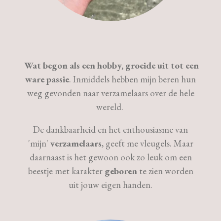
Wat begon als een hobby, groeide uit tot een
ware passie
. Inmiddels hebben mijn beren hun
weg gevonden naar verzamelaars over de hele
wereld.
De dankbaarheid en het enthousiasme van
'mijn'
verzamelaars
, geeft me vleugels. Maar
daarnaast is het gewoon ook zo leuk om een
beestje met karakter
geboren
te zien worden
uit jouw eigen handen.